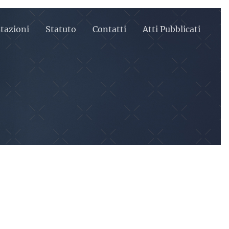
tazioni
Statuto
Contatti
Atti Pubblicati