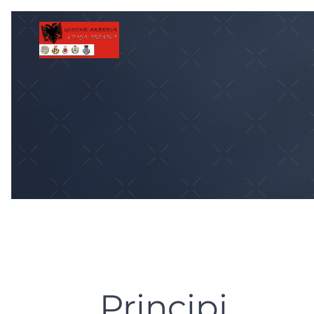
Principi