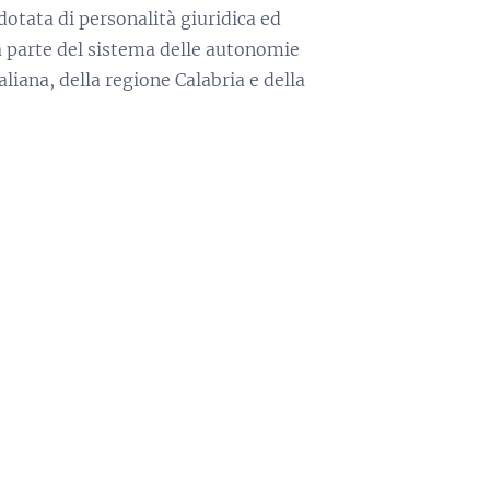
dotata di personalità giuridica ed
 parte del sistema delle autonomie
aliana, della regione Calabria e della