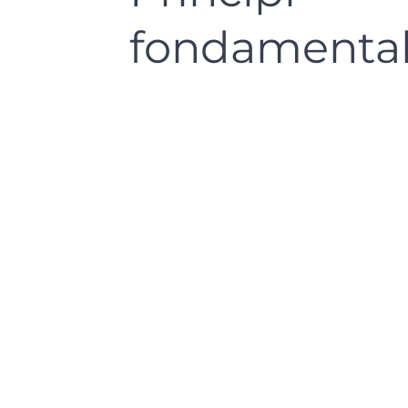
fondamenta