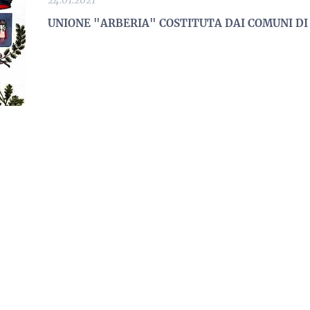
24.01.2021
UNIONE "ARBERIA" COSTITUTA DAI COMUNI DI