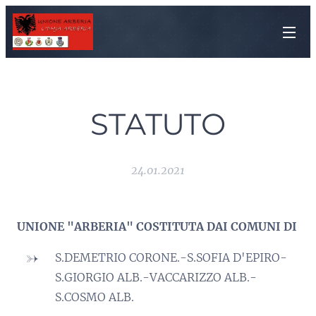
STATUTO
24.01.2021
UNIONE "ARBERIA" COSTITUTA DAI COMUNI DI
S.DEMETRIO CORONE.-S.SOFIA D'EPIRO-
S.GIORGIO ALB.-VACCARIZZO ALB.-
S.COSMO ALB.