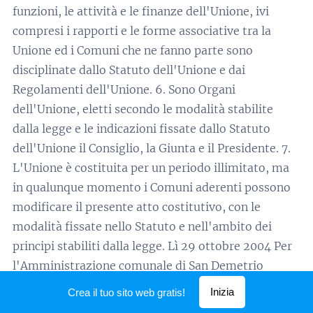
Inizia
Crea il tuo sito web gratis!