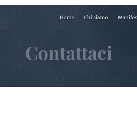
Home
Chi siamo
Manifes
Contattaci